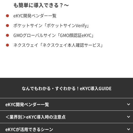
も簡単に導入できる？～
eKYC開発ベンダー一覧
ポケットサイン「ポケットサインVerify」
GMOグローバルサイン「GMO顔認証eKYC」
ネクスウェイ「ネクスウェイ本人確認サービス」
なんでもわかる・すぐわかる！eKYC導入GUIDE
eKYC開発ベンダー一覧
＜業界別＞eKYC導入時の注意点
eKYCが活用できるシーン