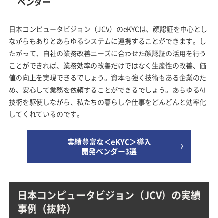
ベンダー
日本コンピュータビジョン（JCV）のeKYCは、顔認証を中心とし
ながらもありとあらゆるシステムに連携することができます。し
たがって、自社の業務改善ニーズに合わせた顔認証の活用を行う
ことができれば、業務効率の改善だけではなく生産性の改善、価
値の向上を実現できるでしょう。資本も強く技術もある企業のた
め、安心して業務を依頼することができるでしょう。あらゆるAI
技術を駆使しながら、私たちの暮らしや仕事をどんどんと効率化
してくれているのです。
実績豊富な＜eKYC＞導入
開発ベンダー3選
日本コンピュータビジョン（JCV）の実績
事例（抜粋）