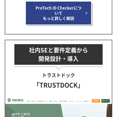
ProTech ID Checkerにつ
いて
もっと詳しく解説
社内SEと要件定義から
開発設計・導入
トラストドック
「TRUSTDOCK」