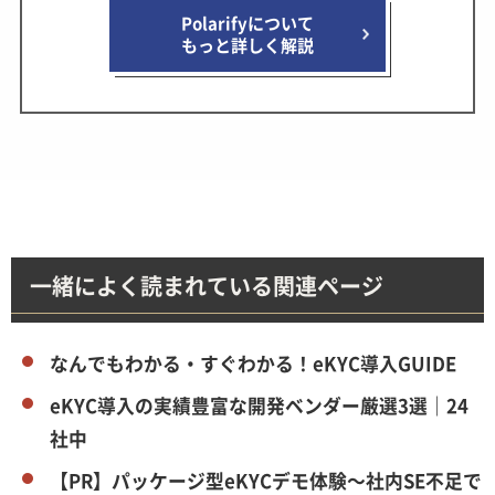
Polarifyについて
もっと詳しく解説
一緒によく読まれている関連ページ
なんでもわかる・すぐわかる！eKYC導入GUIDE
eKYC導入の実績豊富な開発ベンダー厳選3選｜24
社中
【PR】パッケージ型eKYCデモ体験～社内SE不足で