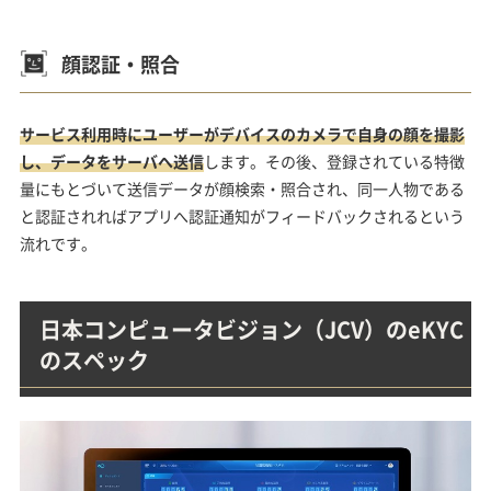
顔認証・照合
サービス利用時にユーザーがデバイスのカメラで自身の顔を撮影
し、データをサーバへ送信
します。その後、登録されている特徴
量にもとづいて送信データが顔検索・照合され、同一人物である
と認証されればアプリへ認証通知がフィードバックされるという
流れです。
日本コンピュータビジョン（JCV）のeKYC
のスペック