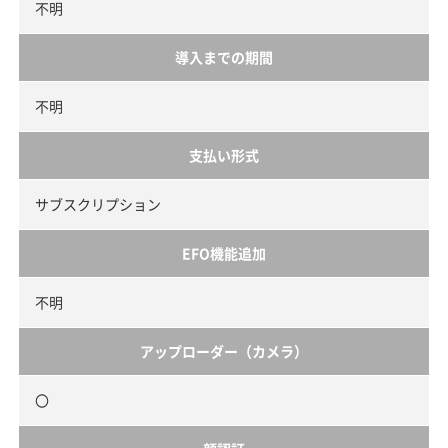
不明
導入までの期間
不明
支払い形式
サブスクリプション
EFO機能追加
不明
アップローダー（カメラ）
〇