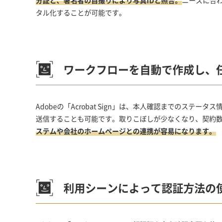
分証と、署名者の自撮りにより写真IDと照合。
ニーズに合
タル化することが可能です。
ワークフローを自動で作成し、
Adobeの「Acrobat Sign」は、本人確認までのス
送信することも可能です。取りこぼしが少なくなり、契約
ステムや会社のホームページとの連携が容易になります。
利用シーンによって認証方法の