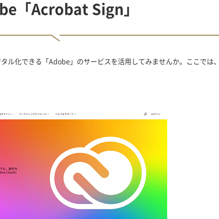
be「Acrobat Sign」
ル化できる「Adobe」のサービスを活用してみませんか。ここでは、A