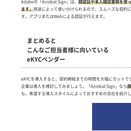
Adobeの「Acrobat Sign」は、
顔認証や本人確認書類を使っ
ます。
用途によって使い分けられるので、スムーズな契約
す。アプリまたはWebによる認証が行えます。
まとめると
こんなご担当者様に向いている
eKYCベンダー
eKYCを導入すると、契約締結までの時間を大幅にカット
企業は導入を検討してみましょう。「Acrobat Sign」なら
も、希望する導入スタイルによっておすすめの会社を紹介