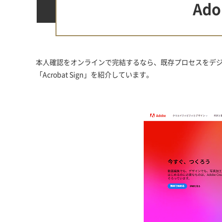
Ado
本人確認をオンラインで完結するなら、既存プロセスをデジタ
「Acrobat Sign」を紹介しています。