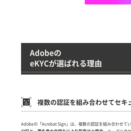
Adobeの
eKYCが選ばれる理由
複数の認証を組み合わせて
セキ
Adobeの「Acrobat Sign」は、複数の認証を組み合