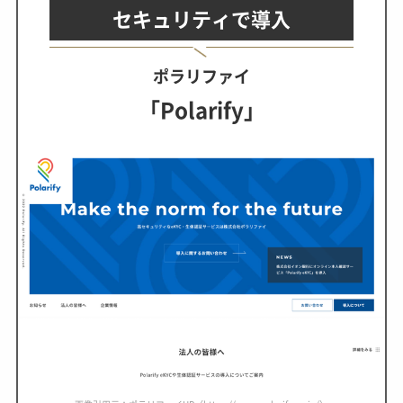
セキュリティで導入
ポラリファイ
「Polarify」