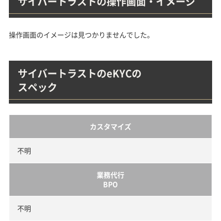
サイバートラストの操作画面・イメージ
操作画面のイメージは見つかりませんでした。
サイバートラストのeKYCの
スペック
カスタマイズ
不明
業務代行
BPO
不明