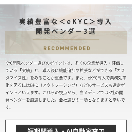
実績豊富な＜eKYC＞導入
開発ベンダー3選
KYC開発ベンダー選びのポイントは、多くの企業が導入・評価し
ている「実績」と、導入後に機能追加や拡張などができる「カス
タマイズ性」をみることが重要です。また、eKYC導入で業務効率
化を図るにはBPO（アウトソーシング）などのサービスも選定ポ
イントといえます。これらの視点から、当メディアでは3社の開
発ベンダーを厳選しました。会社選びの一助となりますと幸いで
す。
短期間導入・AI自動審査で