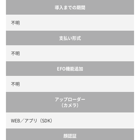
導入までの期間
不明
支払い形式
不明
EFO機能追加
不明
アップローダー
（カメラ）
WEB／アプリ（SDK）
顔認証