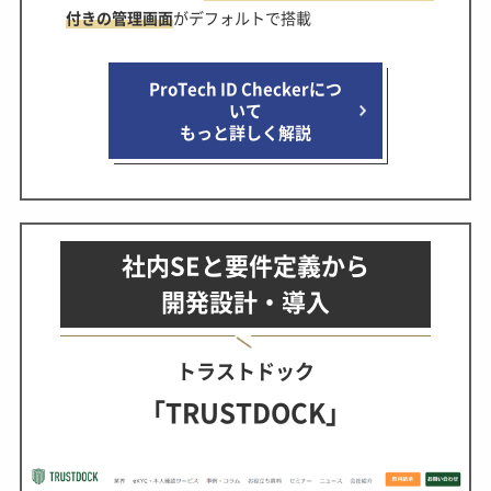
付きの管理画面
がデフォルトで搭載
ProTech ID Checkerにつ
いて
もっと詳しく解説
社内SEと要件定義から
開発設計・導入
トラストドック
「TRUSTDOCK」