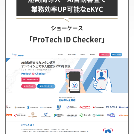
業務効率UP可能なeKYC
ショーケース
「ProTech ID Checker」