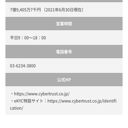
7億9,405万7千円 （2021年6月30日現在）
営業時間
平日9：00～18：00
電話番号
03-6234-3800
公式HP
・https://www.cybertrust.co.jp/
・eKYC特設サイト：https://www.cybertrust.co.jp/identifi
cation/