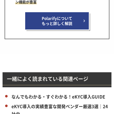
ン機能が豊富
Polarifyについて
もっと詳しく解説
一緒によく読まれている関連ページ
なんでもわかる・すぐわかる！eKYC導入GUIDE
eKYC導入の実績豊富な開発ベンダー厳選3選｜24
社中