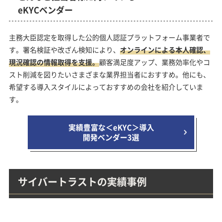
eKYCベンダー
主務大臣認定を取得した公的個人認証プラットフォーム事業者で
す。署名検証や改ざん検知により、
オンラインによる本人確認、
現況確認の情報取得を支援。
顧客満足度アップ、業務効率化やコ
スト削減を図りたいさまざまな業界担当者におすすめ。他にも、
希望する導入スタイルによっておすすめの会社を紹介していま
す。
実績豊富な＜eKYC＞導入
開発ベンダー3選
サイバートラストの実績事例