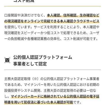
口座開設や決済だけでなく、
本人確認、住所確認、生存確認など
の現況確認をオンラインで完結できる本人確認クラウドサービス
を提供しています。サービスを利用することにより、本人確認や
現況確認をスピーディーかつ低コストで処理できるため、ユーザ
ーの負担軽減や各種確認業務の効率化、コスト削減が可能です。
公的個人認証プラットフォーム
事業者として認定
主務大臣認定取得（※）の公的個人認証プラットフォーム事業者
であるため、マイナンバーを用いた公的個人認証における初期の
設備投資やシステム開発、主務大臣の認定取得の必要は一切な
し。
マイナンバーカードに格納されている公的個人認証の電子証
明書を用いて犯収法に基づいた本人確認が可能
です。