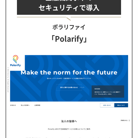
セキュリティで導入
ポラリファイ
「Polarify」