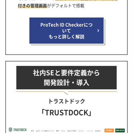
付きの管理画面
がデフォルトで搭載
ProTech ID Checkerにつ
いて
もっと詳しく解説
社内SEと要件定義から
開発設計・導入
トラストドック
「TRUSTDOCK」