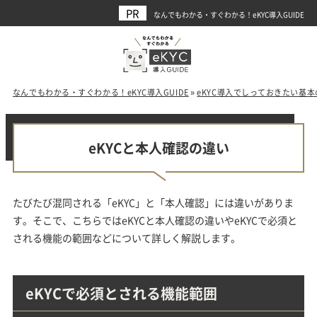
なんでもわかる・すぐわかる！eKYC導入GUIDE
なんでもわかる・すぐわかる！eKYC導入GUIDE
»
eKYC導入でしっておきたい基
eKYCと本人確認の違い
たびたび混同される「eKYC」と「本人確認」には違いがありま
す。そこで、こちらではeKYCと本人確認の違いやeKYCで必須と
される機能の範囲などについて詳しく解説します。
eKYCで必須とされる機能範囲