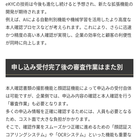
eKYCの技術は今後も進化し続けると予想され、新たな拡張機能の
開発が期待されます。
例えば、AIによる自動判別機能や機械学習を活用したより高度な
本人確認プロセスなどが考えられます。これにより、さらに迅速
かつ精度の高い本人確認が実現し、企業の効率化と顧客の利便性
が同時に向上します。
申し込み受付完了後の審査作業はまた別
本人確認書類の撮影機能と顔認証機能によって申込みの受付自体
は可能ですが、企業側では、申込み内容の確認と本人確認を行う
「審査作業」も必要となります。
多くの申込み情報を正確に確認するためには、人員も必要となる
ため、コスト面で大きな負担がかかります。
そこで、確認作業をスムーズかつ正確に進めるための「顔認証ス
コアリングシステム」や「OCRシステム」といった機能も重要な