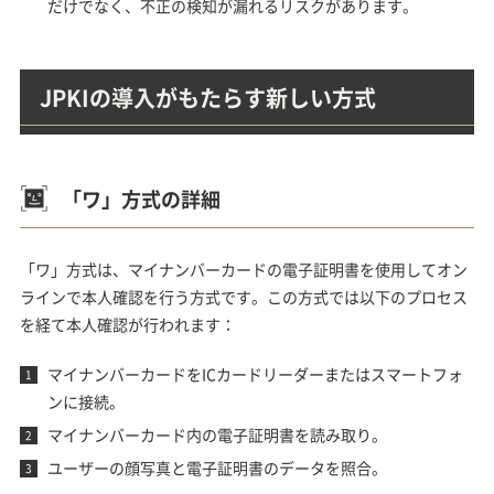
だけでなく、不正の検知が漏れるリスクがあります。
JPKIの導入がもたらす新しい方式
「ワ」方式の詳細
「ワ」方式は、マイナンバーカードの電子証明書を使用してオン
ラインで本人確認を行う方式です。この方式では以下のプロセス
を経て本人確認が行われます：
マイナンバーカードをICカードリーダーまたはスマートフォ
ンに接続。
マイナンバーカード内の電子証明書を読み取り。
ユーザーの顔写真と電子証明書のデータを照合。