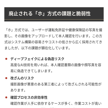
廃止される「ホ」方式の課題と脆弱性
「ホ」方式では、ユーザーが運転免許証や健康保険証の写真を撮
影し、その画像をアップロードして本人確認を行います。この方
式はシステム構築の容易さやコストの低さから広く採用されてき
ましたが、以下の課題が顕在化しています。
ディープフェイクによる偽造リスク
高度なAI技術を用いれば、本人確認書類の画像や顔写真を容
易に偽造できてしまいます。
改ざんのリスク
撮影画像が悪意のある第三者によって改ざんされる可能性が
あります。
確認プロセスの非効率性
確認作業が人手に依存するケースが多く、作業コストが高い