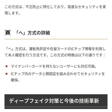
この方式は、不正防止に特化しており、高度なセキュリティを実
現します。
「ヘ」方式の詳細
「ヘ」方式は、運転免許証や在留カードのICチップ情報を利用し
て本人確認を行う方法です。この方式の特徴は以下の通りです：
マイナンバーカードを持たないユーザーにも対応可能。
ICチップ内のデータと顔認証を組み合わせてセキュリティを
確保。
ディープフェイク対策と今後の技術革新