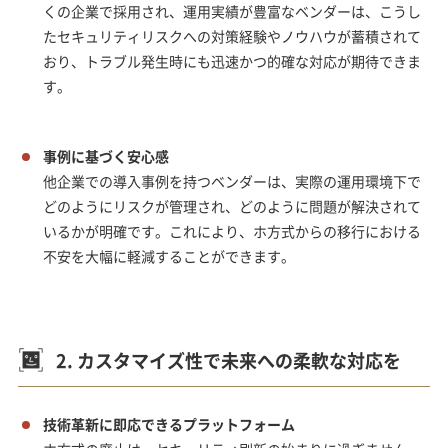
くの企業で採用され、運用実績が豊富なベンダーは、こうし
たセキュリティリスクへの対策経験やノウハウが蓄積されて
おり、トラブル発生時にも迅速かつ的確な対応が期待できま
す。
事例に基づく安心感
他企業での導入事例を持つベンダーは、実際の運用環境下で
どのようにリスクが管理され、どのように問題が解決されて
いるかが明確です。これにより、ホ方式からの移行における
不安を大幅に軽減することができます。
2. カスタマイズ性で未来への柔軟な対応を
技術革新に即応できるプラットフォーム