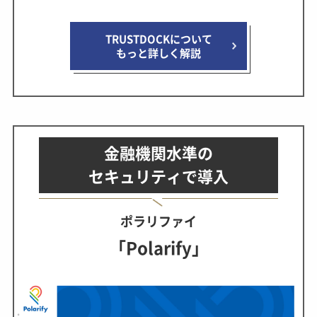
TRUSTDOCKについて
もっと詳しく解説
金融機関水準の
セキュリティで導入
ポラリファイ
「Polarify」