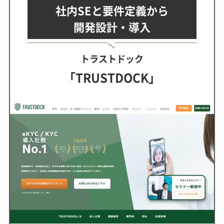
社内SEと要件定義から
開発設計・導入
トラストドック
「TRUSTDOCK」