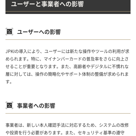
ユーザーと事業者への影響
ユーザーへの影響
JPKIの導入により、ユーザーには新たな操作やツールの利用が求
められます。特に、マイナンバーカードの普及率をさらに向上さ
せることが重要となります。また、高齢者やデジタルに不慣れな
層に対しては、操作の簡略化やサポート体制の整備が求められま
す。
事業者への影響
事業者は、新しい本人確認手法に対応するため、システムの改修
や投資を行う必要があります。また、セキュリティ基準の遵守