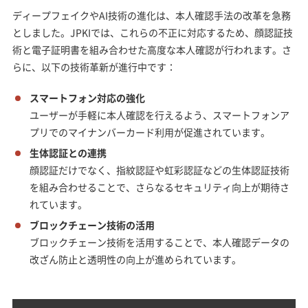
ディープフェイクやAI技術の進化は、本人確認手法の改革を急務
としました。JPKIでは、これらの不正に対応するため、顔認証技
術と電子証明書を組み合わせた高度な本人確認が行われます。さ
らに、以下の技術革新が進行中です：
スマートフォン対応の強化
ユーザーが手軽に本人確認を行えるよう、スマートフォンア
プリでのマイナンバーカード利用が促進されています。
生体認証との連携
顔認証だけでなく、指紋認証や虹彩認証などの生体認証技術
を組み合わせることで、さらなるセキュリティ向上が期待さ
れています。
ブロックチェーン技術の活用
ブロックチェーン技術を活用することで、本人確認データの
改ざん防止と透明性の向上が進められています。