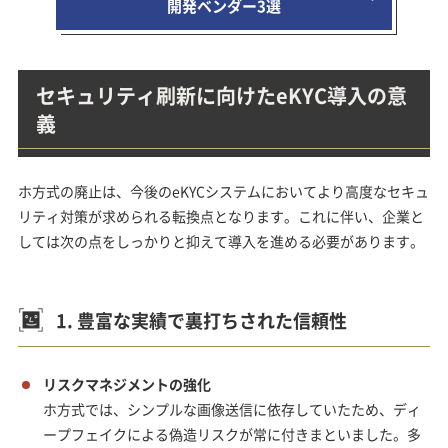
開発ベンダー3選
セキュリティ刷新に向けたeKYC導入の意
義
ホ方式の廃止は、今後のeKYCシステムにおいてより高度なセキュ
リティ対策が求められる転換点となります。これに伴い、企業と
しては次の点をしっかりと抑えて導入を進める必要があります。
1. 豊富な実績で裏打ちされた信頼性
リスクマネジメントの強化
ホ方式では、シンプルな画像送信に依存していたため、ディ
ープフェイクによる偽造リスクが常に付きまといました。多