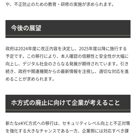
や、不正防止のための教育・研修の実施が求められます。
今後の展望
政府は2024年度に改正内容を決定し、2025年度以降に施行する
予定です。この移行により、本人確認の信頼性と安全性が大幅に
向上し、デジタル社会のさらなる発展が期待されています。引き
続き、政府や関連機関からの最新情報を注視し、適切な対応を進
めることが求められます。
ホ方式の廃止に向けて企業が考えること
新たなeKYC方式への移行は、セキュリティレベル向上と不正対策
を強化する大きなチャンスである一方、企業側には対応すべき課